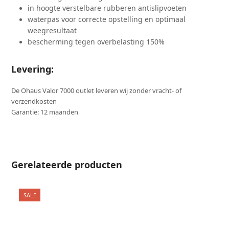
in hoogte verstelbare rubberen antislipvoeten
waterpas voor correcte opstelling en optimaal
weegresultaat
bescherming tegen overbelasting 150%
Levering:
De Ohaus Valor 7000 outlet leveren wij zonder vracht- of
verzendkosten
Garantie: 12 maanden
Gerelateerde producten
SALE