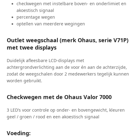
checkwegen met instelbare boven- en onderlimiet en
akoestisch signaal
percentage wegen
optellen van meerdere wegingen
Outlet weegschaal (merk Ohaus, serie V71P)
met twee displays
Duidelijk afleesbare LCD-displays met
achtergrondverlichting aan de voor én aan de achterzijde,
zodat de weegschalen door 2 medewerkers tegelijk kunnen
worden gebruikt.
Checkwegen met de Ohaus Valor 7000
3 LED’s voor controle op onder- en bovengewicht, kleuren
geel / groen / rood en een akoestisch signaal
Voeding: