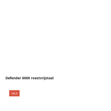
Defender 6000 roestvrijstaal
SALE